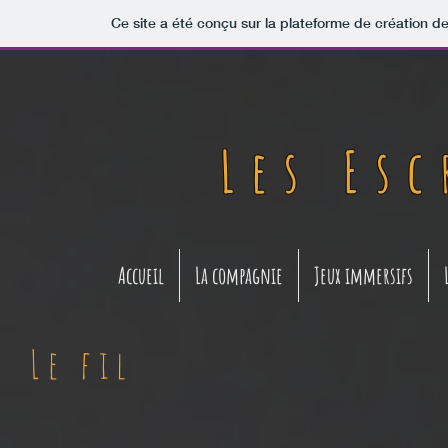
Ce site a été conçu sur la plateforme de création de
Les Es
Accueil
La compagnie
Jeux immersifs
Le fil