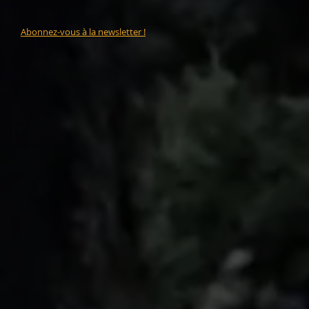
Abonnez-vous à la newsletter !