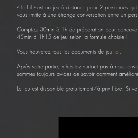
« Le Fil » est un jeu à distance pour 2 personnes qu
vous invite à une étrange conversation entre un per
Comptez 30min à 1h de préparation pour concevoir
45min à 1h15 de jeu selon la formule choisie !
Vous trouverez tous les documents de jeu
ici
.
Après votre partie, n'hésitez surtout pas à nous env
sommes toujours avides de savoir comment améliorer
Le jeu est disponible gratuitement/à prix libre. Si v